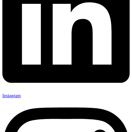
Instagram