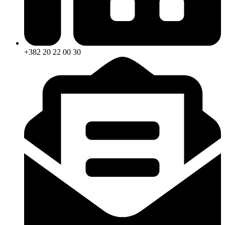
+382 20 22 00 30