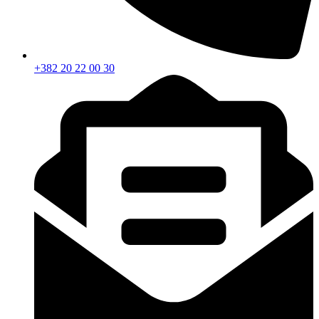
+382 20 22 00 30