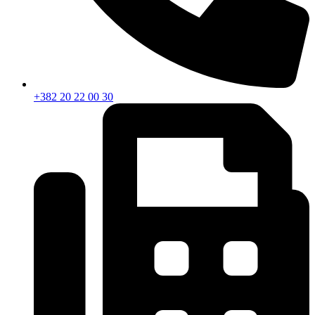
+382 20 22 00 30