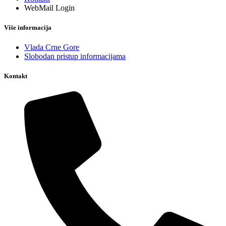
WebMail Login
Više informacija
Vlada Crne Gore
Slobodan pristup informacijama
Kontakt