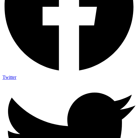
Twitter