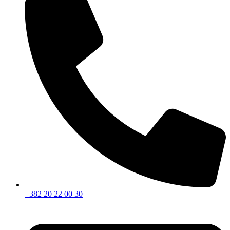
+382 20 22 00 30