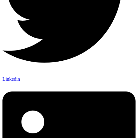
Linkedin