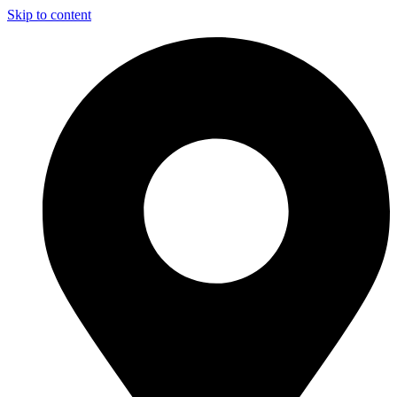
Skip to content