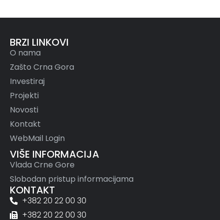
BRZI LINKOVI
O nama
Zašto Crna Gora
Investiraj
Projekti
Novosti
Kontakt
WebMail Login
VIŠE INFORMACIJA
Vlada Crne Gore
Slobodan pristup informacijama
KONTAKT
+382 20 22 00 30
+382 20 22 00 30